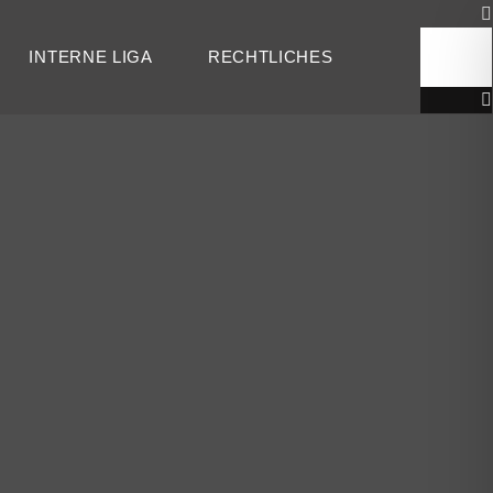
INTERNE LIGA
RECHTLICHES