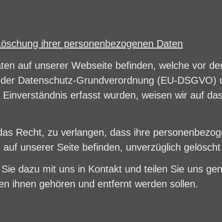
Löschung ihrer personenbezogenen Daten
ten auf unserer Webseite befinden, welche vor de
 der Datenschutz-Grundverordnung (EU-DSGVO) u
 Einverständnis erfasst wurden, weisen wir auf da
das Recht, zu verlangen, dass ihre personenbezo
 auf unserer Seite befinden, unverzüglich gelösch
n Sie dazu mit uns in Kontakt und teilen Sie uns ge
en ihnen gehören und entfernt werden sollen.