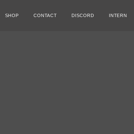
SHOP
CONTACT
DISCORD
INTERN