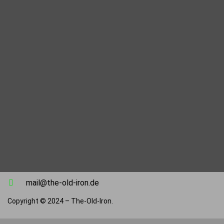
mail@the-old-iron.de
Copyright © 2024 – The-Old-Iron.