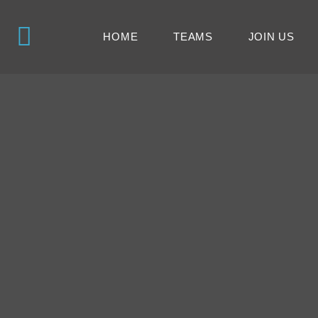
HOME
TEAMS
JOIN US