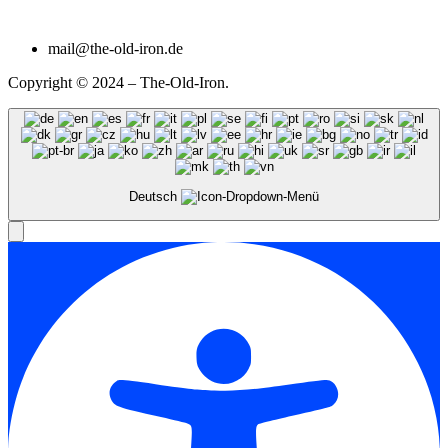
mail@the-old-iron.de
Copyright © 2024 – The-Old-Iron.
Deutsch