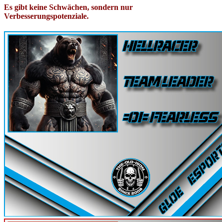
Es gibt keine Schwächen, sondern nur
Verbesserungspotenziale.