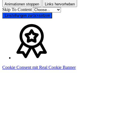
Animationen stoppen
Links hervorheben
Skip To Content
Einstellungen zurücksetzen
Cookie Consent mit Real Cookie Banner