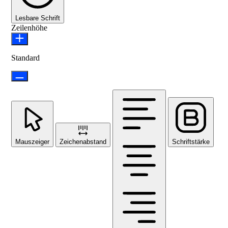
Lesbare Schrift
Zeilenhöhe
Standard
Mauszeiger
Zeichenabstand
Schriftstärke