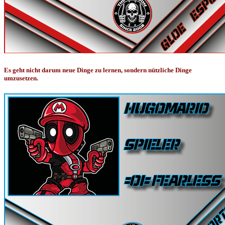
Es geht nicht darum neue Dinge zu lernen, sondern nützliche Dinge
umzusetzen.