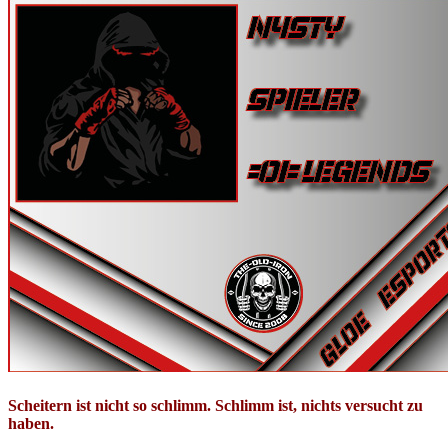
Scheitern ist nicht so schlimm. Schlimm ist, nichts versucht zu
haben.