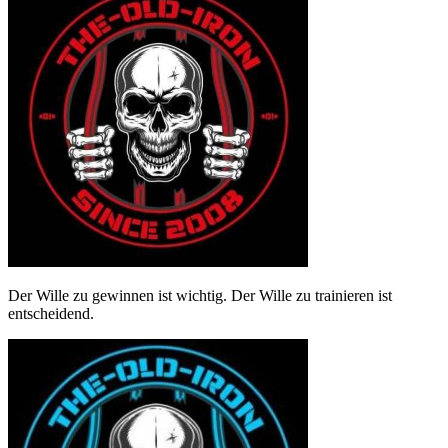
Der Wille zu gewinnen ist wichtig. Der Wille zu trainieren ist
entscheidend.