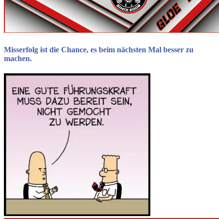
Misserfolg ist die Chance, es beim nächsten Mal besser zu
machen.