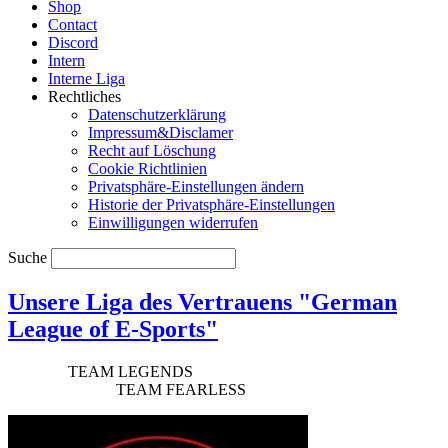
Shop
Contact
Discord
Intern
Interne Liga
Rechtliches
Datenschutzerklärung
Impressum&Disclamer
Recht auf Löschung
Cookie Richtlinien
Privatsphäre-Einstellungen ändern
Historie der Privatsphäre-Einstellungen
Einwilligungen widerrufen
Suche
Unsere Liga des Vertrauens "German
League of E-Sports"
TEAM LEGENDS
TEAM FEARLESS