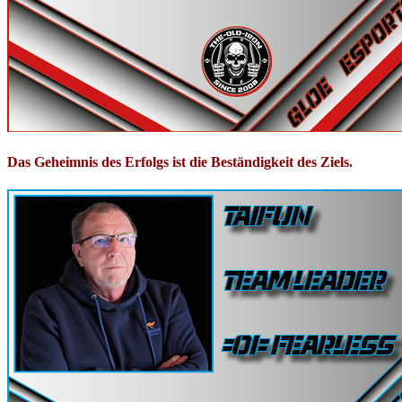
Das Geheimnis des Erfolgs ist die Beständigkeit des Ziels.