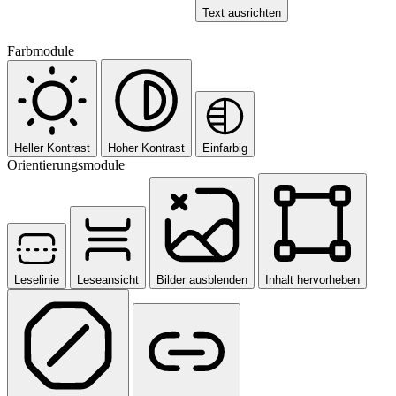
Text ausrichten
Farbmodule
Heller Kontrast
Hoher Kontrast
Einfarbig
Orientierungsmodule
Leselinie
Leseansicht
Bilder ausblenden
Inhalt hervorheben