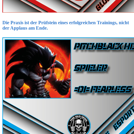
Die Praxis ist der Prüfstein eines erfolgreichen Trainings, nicht
der Applaus am Ende.