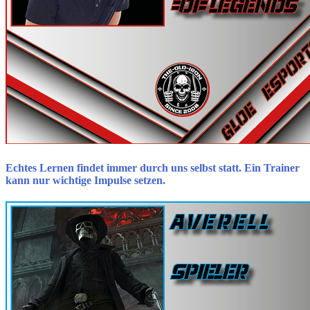
Echtes Lernen findet immer durch uns selbst statt. Ein Trainer
kann nur wichtige Impulse setzen.