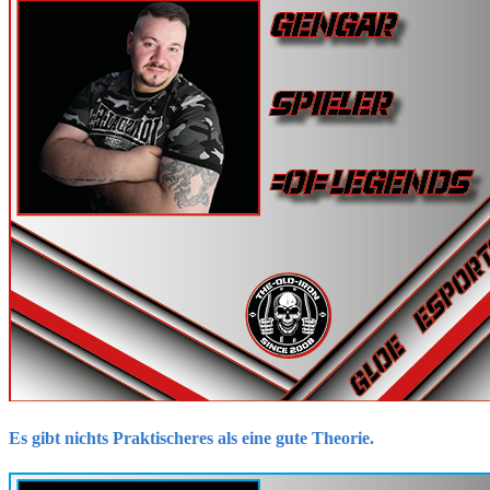
Es gibt nichts Praktischeres als eine gute Theorie.