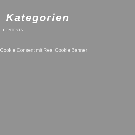
Kategorien
CONTENTS
Cookie Consent mit Real Cookie Banner